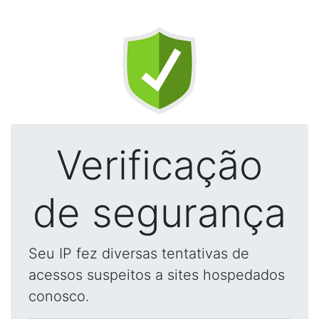
Verificação
de segurança
Seu IP fez diversas tentativas de
acessos suspeitos a sites hospedados
conosco.